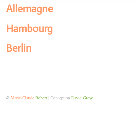
Allemagne
Hambourg
Berlin
©
Marie-Claude
Robert
|
Conception
David Greyo