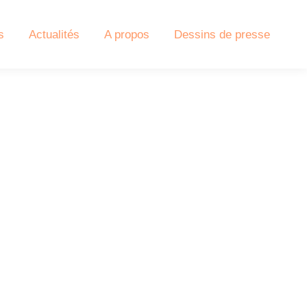
s
Actualités
A propos
Dessins de presse