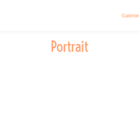
Galerie
Portrait