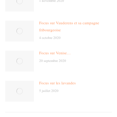
1 novembre 2020
Focus sur Vauderens et sa campagne
fribourgeoise
4 octobre 2020
Focus sur Venise…
20 septembre 2020
Focus sur les lavandes
5 juillet 2020