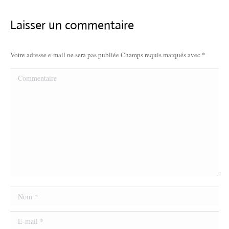
Laisser un commentaire
Votre adresse e-mail ne sera pas publiée Champs requis marqués avec
*
Commentaire
Nom *
E-mail *