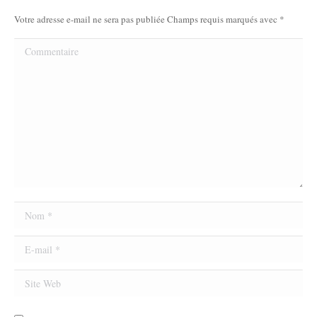
Votre adresse e-mail ne sera pas publiée Champs requis marqués avec
*
Commentaire
Nom *
E-mail *
Site Web