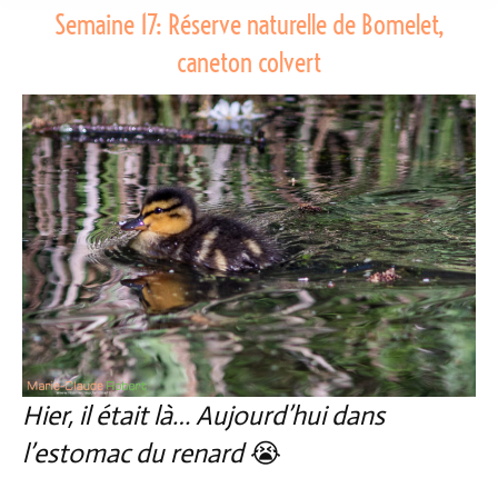
Semaine 17: Réserve naturelle de Bomelet,
caneton colvert
Hier, il était là… Aujourd’hui dans
l’estomac du renard
😭