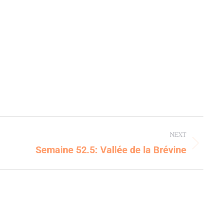
NEXT
Semaine 52.5: Vallée de la Brévine