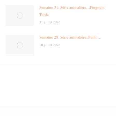
Semaine 31: Série animalière…Pingouin
Torda
31 juillet 2026
Semaine 28: Série animalière..Puffin…
10 juillet 2026