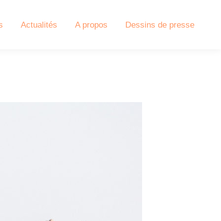
s
Actualités
A propos
Dessins de presse