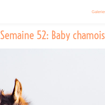
Galerie
Semaine 52: Baby chamois