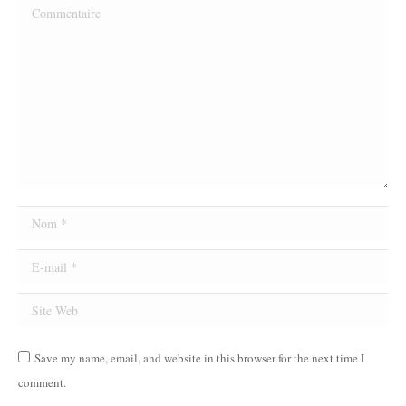
Commentaire
Nom *
E-mail *
Site Web
Save my name, email, and website in this browser for the next time I
comment.