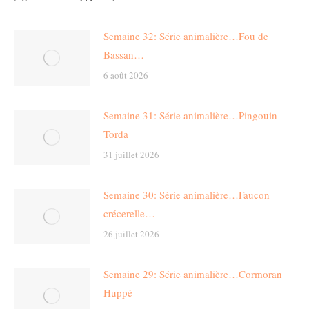
Semaine 32: Série animalière…Fou de
Bassan…
6 août 2026
Semaine 31: Série animalière…Pingouin
Torda
31 juillet 2026
Semaine 30: Série animalière…Faucon
crécerelle…
26 juillet 2026
Semaine 29: Série animalière…Cormoran
Huppé