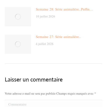
Semaine 28: Série animalière..Puffin…
10 juillet 2026
Semaine 27: Série animalière..
4 juillet 2026
Laisser un commentaire
Votre adresse e-mail ne sera pas publiée Champs requis marqués avec
*
Commentaire