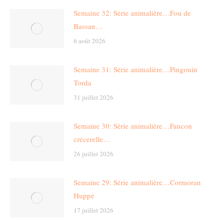
Semaine 32: Série animalière…Fou de
Bassan…
6 août 2026
Semaine 31: Série animalière…Pingouin
Torda
31 juillet 2026
Semaine 30: Série animalière…Faucon
crécerelle…
26 juillet 2026
Semaine 29: Série animalière…Cormoran
Huppé
17 juillet 2026