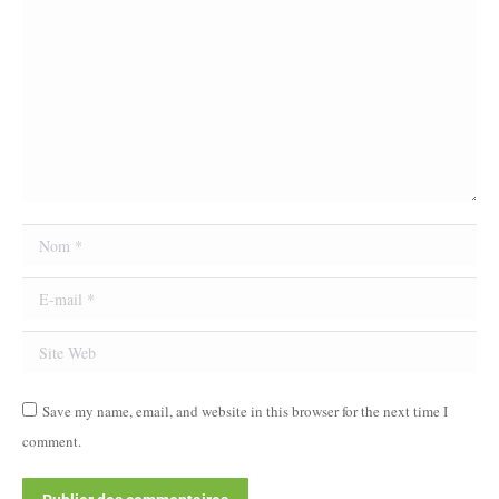
Nom *
E-mail *
Site Web
Save my name, email, and website in this browser for the next time I
comment.