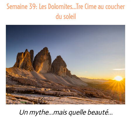
Semaine 39: Les Dolomites…Tre Cime au coucher
du soleil
Un mythe…mais quelle beauté…