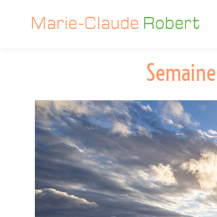
Semaine 