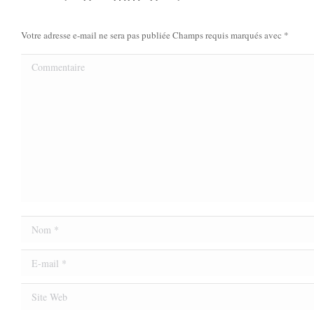
Votre adresse e-mail ne sera pas publiée Champs requis marqués avec
*
Commentaire
Nom *
E-mail *
Site Web