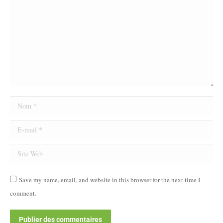
Nom *
E-mail *
Site Web
Save my name, email, and website in this browser for the next time I
comment.
Publier des commentaires