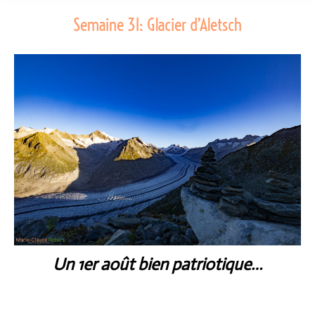
Semaine 31: Glacier d’Aletsch
Un 1er août bien patriotique…