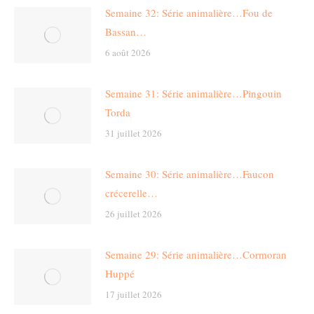
Semaine 32: Série animalière…Fou de
Bassan…
6 août 2026
Semaine 31: Série animalière…Pingouin
Torda
31 juillet 2026
Semaine 30: Série animalière…Faucon
crécerelle…
26 juillet 2026
Semaine 29: Série animalière…Cormoran
Huppé
17 juillet 2026