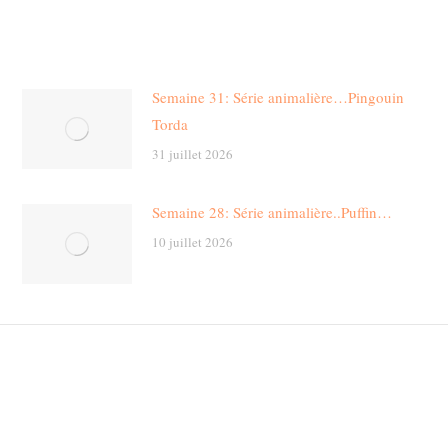
Semaine 31: Série animalière…Pingouin
Torda
31 juillet 2026
Semaine 28: Série animalière..Puffin…
10 juillet 2026