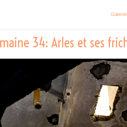
Galerie
maine 34: Arles et ses fric