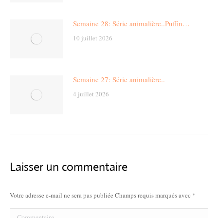
Semaine 28: Série animalière..Puffin…
10 juillet 2026
Semaine 27: Série animalière..
4 juillet 2026
Laisser un commentaire
Votre adresse e-mail ne sera pas publiée Champs requis marqués avec
*
Commentaire