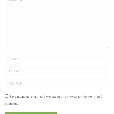
Nom *
E-mail *
Site Web
Save my name, email, and website in this browser for the next time I
comment.