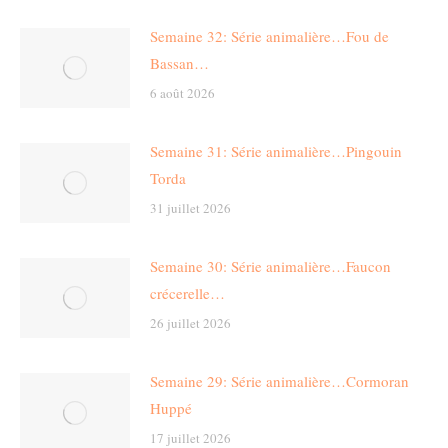
Semaine 32: Série animalière…Fou de
Bassan…
6 août 2026
Semaine 31: Série animalière…Pingouin
Torda
31 juillet 2026
Semaine 30: Série animalière…Faucon
crécerelle…
26 juillet 2026
Semaine 29: Série animalière…Cormoran
Huppé
17 juillet 2026