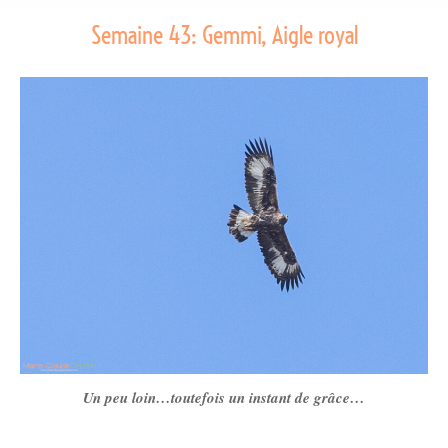
Semaine 43: Gemmi, Aigle royal
Un peu loin…toutefois un instant de grâce…