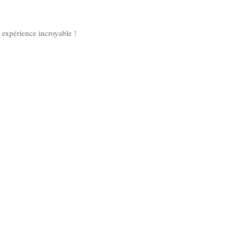
e expérience incroyable !