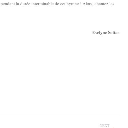
ns pendant la durée interminable de cet hymne ! Alors, chantez les
Evelyne Sottas
NEXT