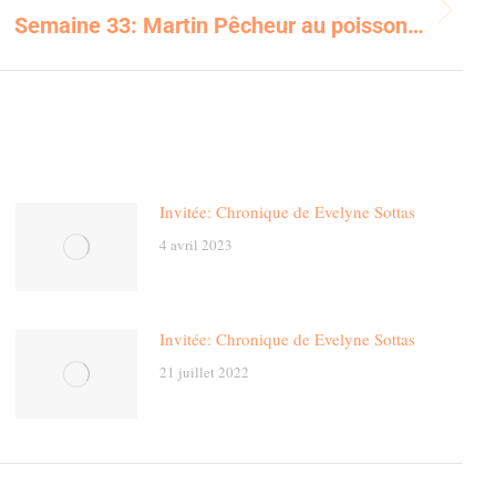
Semaine 33: Martin Pêcheur au poisson…
Invitée: Chronique de Evelyne Sottas
4 avril 2023
Invitée: Chronique de Evelyne Sottas
21 juillet 2022