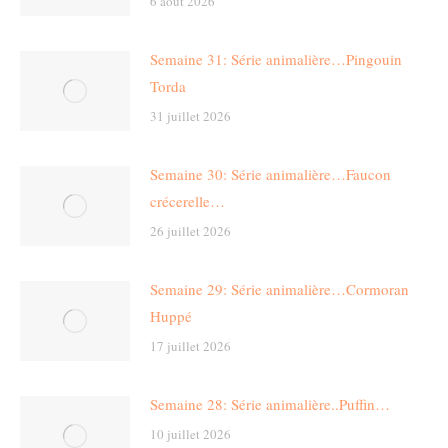
6 août 2026
Semaine 31: Série animalière…Pingouin
Torda
31 juillet 2026
Semaine 30: Série animalière…Faucon
crécerelle…
26 juillet 2026
Semaine 29: Série animalière…Cormoran
Huppé
17 juillet 2026
Semaine 28: Série animalière..Puffin…
10 juillet 2026