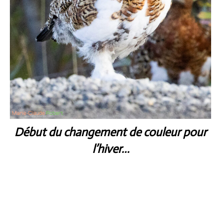
Début du changement de couleur pour
l’hiver…