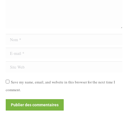
Nom *
E-mail *
Site Web
Save my name, email, and website in this browser for the next time I
comment.
Publier des commentaires