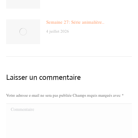
Semaine 27: Série animalière..
4 juillet 2026
Laisser un commentaire
Votre adresse e-mail ne sera pas publiée Champs requis marqués avec
*
Commentaire