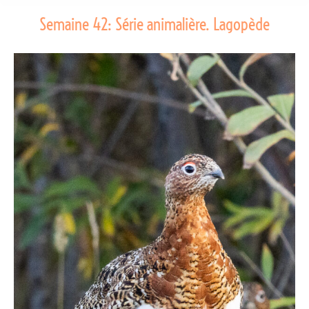
Semaine 42: Série animalière. Lagopède