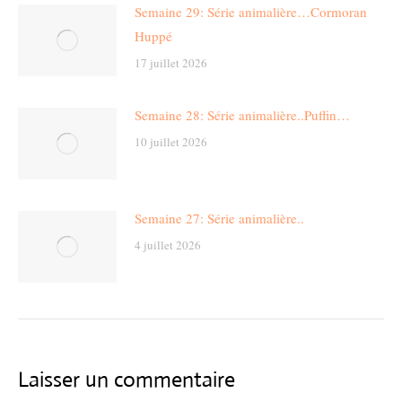
Semaine 29: Série animalière…Cormoran
Huppé
17 juillet 2026
Semaine 28: Série animalière..Puffin…
10 juillet 2026
Semaine 27: Série animalière..
4 juillet 2026
Laisser un commentaire