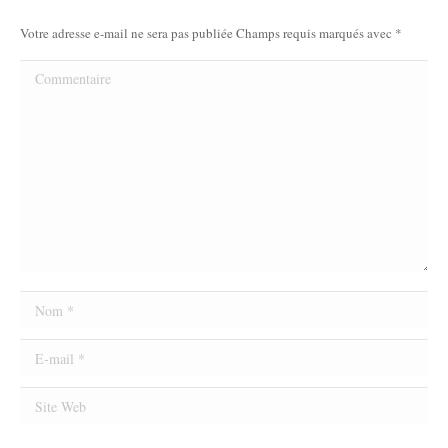
Votre adresse e-mail ne sera pas publiée Champs requis marqués avec
*
Commentaire
Nom *
E-mail *
Site Web