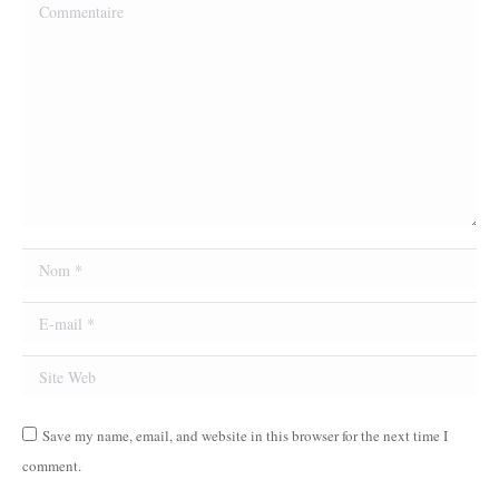
Commentaire
Nom *
E-mail *
Site Web
Save my name, email, and website in this browser for the next time I
comment.