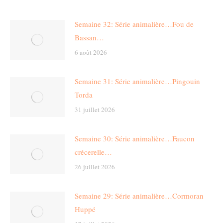
Semaine 32: Série animalière…Fou de
Bassan…
6 août 2026
Semaine 31: Série animalière…Pingouin
Torda
31 juillet 2026
Semaine 30: Série animalière…Faucon
crécerelle…
26 juillet 2026
Semaine 29: Série animalière…Cormoran
Huppé