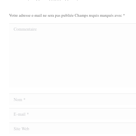
Votre adresse e-mail ne sera pas publiée Champs requis marqués avec
*
Commentaire
Nom *
E-mail *
Site Web