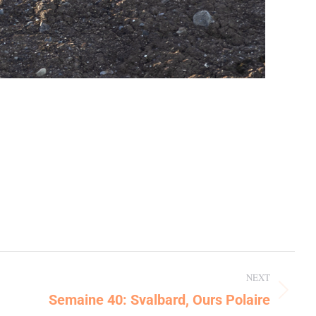
NEXT
Semaine 40: Svalbard, Ours Polaire