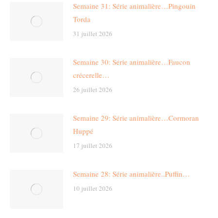
Semaine 31: Série animalière…Pingouin
Torda
31 juillet 2026
Semaine 30: Série animalière…Faucon
crécerelle…
26 juillet 2026
Semaine 29: Série animalière…Cormoran
Huppé
17 juillet 2026
Semaine 28: Série animalière..Puffin…
10 juillet 2026