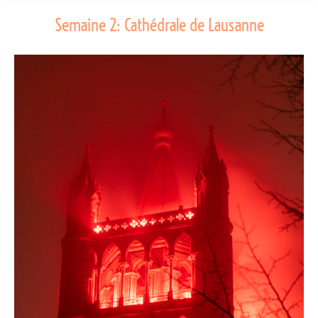
Semaine 2: Cathédrale de Lausanne