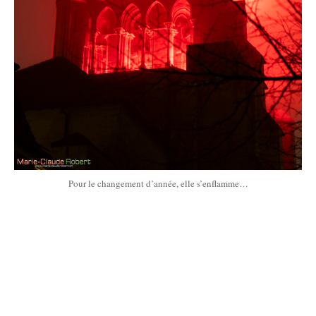
Pour le changement d’année, elle s’enflamme…