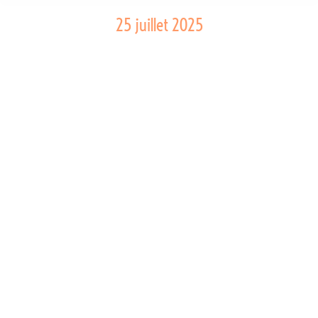
25 juillet 2025