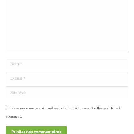
Nom *
E-mail *
Site Web
Save my name, email, and website in this browser for the next time I
comment.
Publier des commentaires