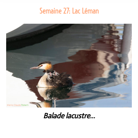
Semaine 27: Lac Léman
Balade lacustre…