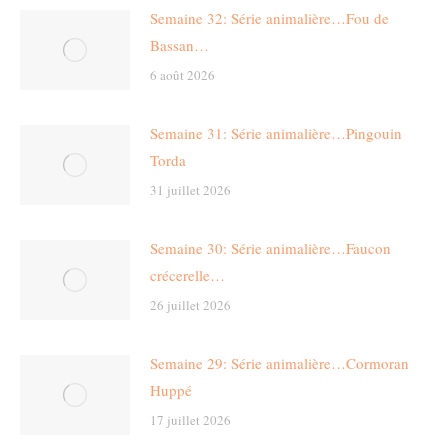
Semaine 32: Série animalière…Fou de
Bassan…
6 août 2026
Semaine 31: Série animalière…Pingouin
Torda
31 juillet 2026
Semaine 30: Série animalière…Faucon
crécerelle…
26 juillet 2026
Semaine 29: Série animalière…Cormoran
Huppé
17 juillet 2026