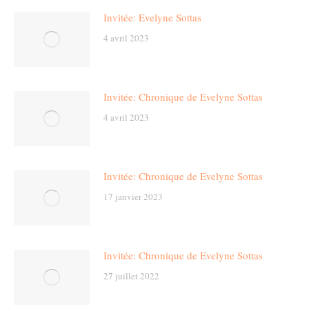
Invitée: Evelyne Sottas
4 avril 2023
Invitée: Chronique de Evelyne Sottas
4 avril 2023
Invitée: Chronique de Evelyne Sottas
17 janvier 2023
Invitée: Chronique de Evelyne Sottas
27 juillet 2022