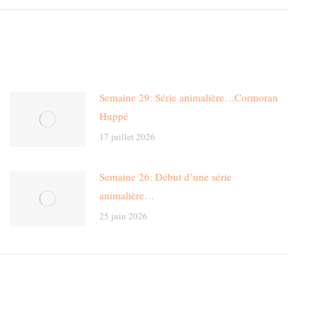
Semaine 29: Série animalière…Cormoran
Huppé
17 juillet 2026
Semaine 26: Début d’une série
animalière…
25 juin 2026