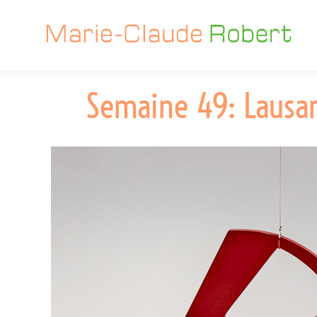
Semaine 49: Lausan