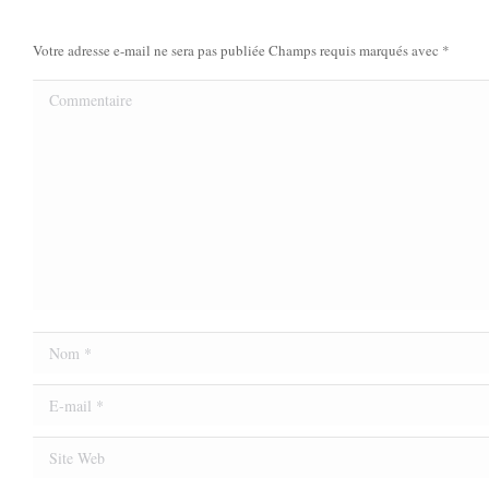
Votre adresse e-mail ne sera pas publiée Champs requis marqués avec
*
Commentaire
Nom *
E-mail *
Site Web