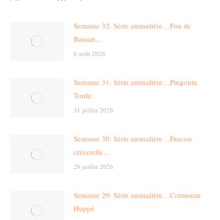
Semaine 32: Série animalière…Fou de
Bassan…
6 août 2026
Semaine 31: Série animalière…Pingouin
Torda
31 juillet 2026
Semaine 30: Série animalière…Faucon
crécerelle…
26 juillet 2026
Semaine 29: Série animalière…Cormoran
Huppé