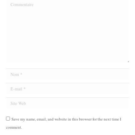
Commentaire
Nom *
E-mail *
Site Web
Save my name, email, and website in this browser for the next time I
comment.