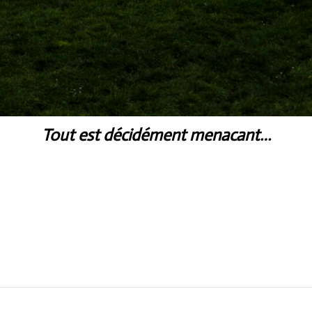
Tout est décidément menacant…