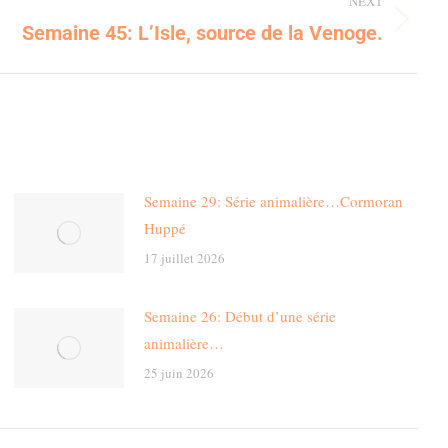
NEXT
Semaine 45: L’Isle, source de la Venoge.
Semaine 29: Série animalière…Cormoran
Huppé
17 juillet 2026
Semaine 26: Début d’une série
animalière…
25 juin 2026