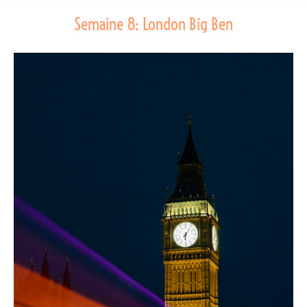
Semaine 8: London Big Ben