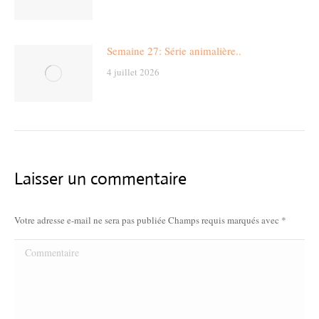
Semaine 27: Série animalière..
4 juillet 2026
Laisser un commentaire
Votre adresse e-mail ne sera pas publiée Champs requis marqués avec
*
Commentaire