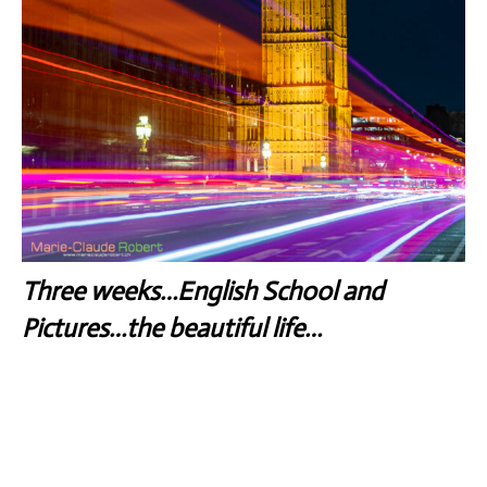
Three weeks…English School and
Pictures…the beautiful life…