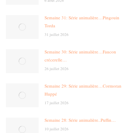
6 août 2026
Semaine 31: Série animalière…Pingouin
Torda
31 juillet 2026
Semaine 30: Série animalière…Faucon
crécerelle…
26 juillet 2026
Semaine 29: Série animalière…Cormoran
Huppé
17 juillet 2026
Semaine 28: Série animalière..Puffin…
10 juillet 2026