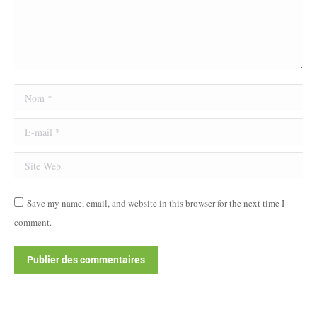
Nom *
E-mail *
Site Web
Save my name, email, and website in this browser for the next time I
comment.
Publier des commentaires