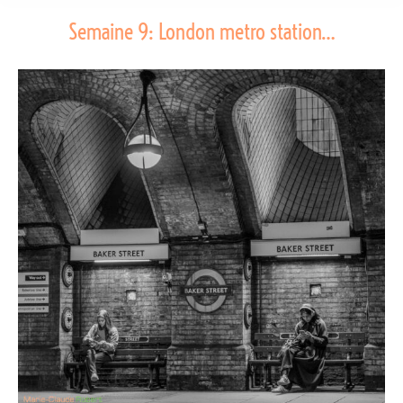
Semaine 9: London metro station…