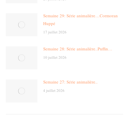
Semaine 29: Série animalière…Cormoran
Huppé
17 juillet 2026
Semaine 28: Série animalière..Puffin…
10 juillet 2026
Semaine 27: Série animalière..
4 juillet 2026